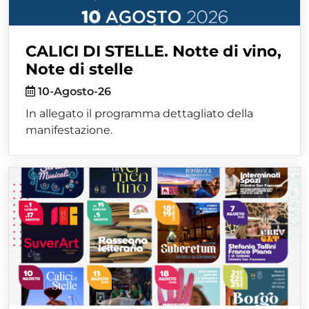
CALICI DI STELLE. Notte di vino,
Note di stelle
10-Agosto-26
In allegato il programma dettagliato della
manifestazione.