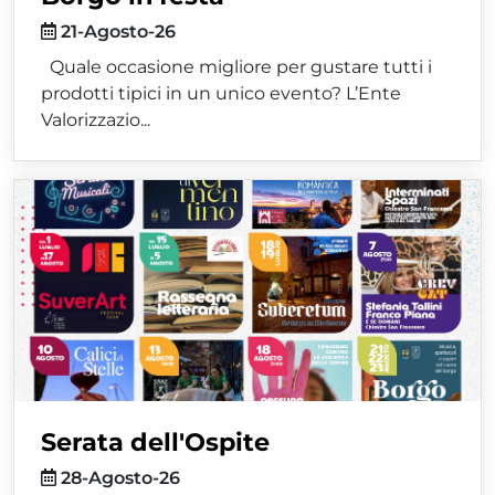
21-Agosto-26
Quale occasione migliore per gustare tutti i
prodotti tipici in un unico evento? L’Ente
Valorizzazio...
Serata dell'Ospite
28-Agosto-26