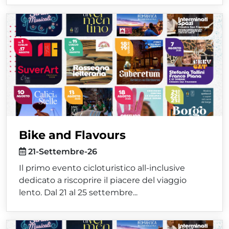
Bike and Flavours
21-Settembre-26
Il primo evento cicloturistico all-inclusive
dedicato a riscoprire il piacere del viaggio
lento. Dal 21 al 25 settembre...