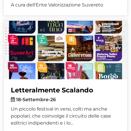
A cura dell'Ente Valorizzazione Suvereto
Letteralmente Scalando
18-Settembre-26
Un piccolo festival in versi, colti ma anche
popolari, che coinvolge il circuito delle case
editrici indipendenti e i lo...