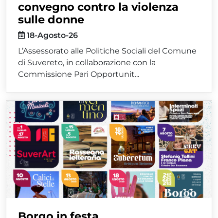
convegno contro la violenza
sulle donne
18-Agosto-26
L’Assessorato alle Politiche Sociali del Comune
di Suvereto, in collaborazione con la
Commissione Pari Opportunit...
Borgo in festa