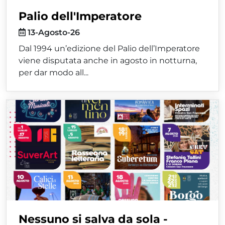
Palio dell'Imperatore
13-Agosto-26
Dal 1994 un’edizione del Palio dell’Imperatore
viene disputata anche in agosto in notturna,
per dar modo all...
Nessuno si salva da sola -