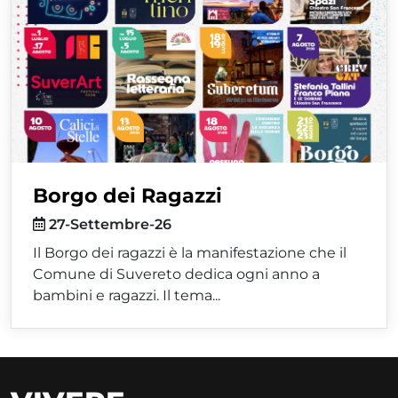
Borgo dei Ragazzi
27-Settembre-26
Il Borgo dei ragazzi è la manifestazione che il
Comune di Suvereto dedica ogni anno a
bambini e ragazzi. Il tema...