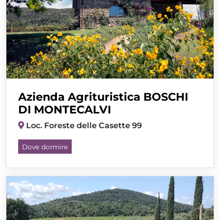
Azienda Agrituristica BOSCHI
DI MONTECALVI
Loc. Foreste delle Casette 99
Dove dormire