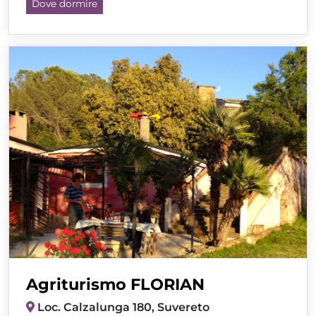
Dove dormire
Agriturismo FLORIAN
Loc. Calzalunga 180, Suvereto