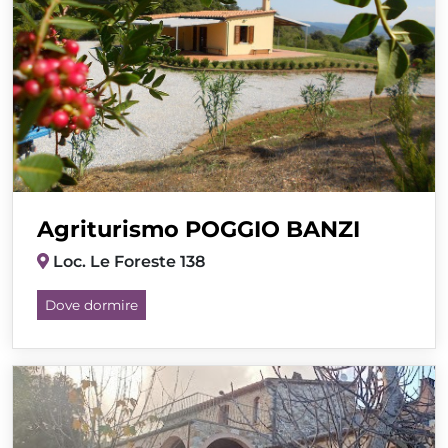
Agriturismo POGGIO BANZI
Loc. Le Foreste 138
Dove dormire