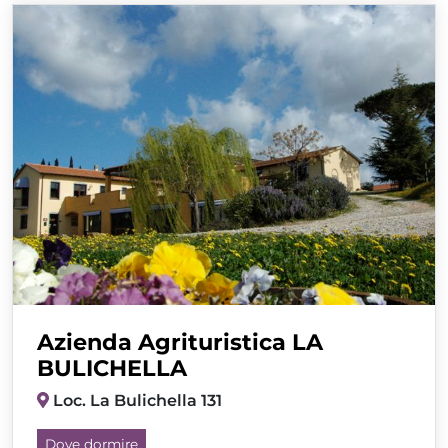
Azienda Agrituristica LA
BULICHELLA
Loc. La Bulichella 131
Dove dormire