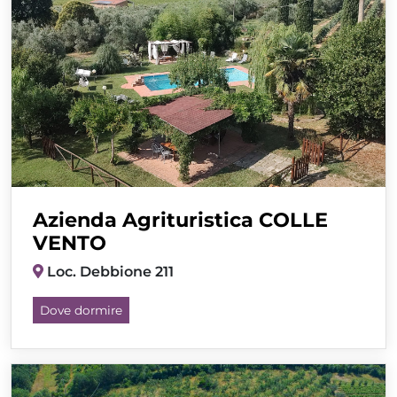
Azienda Agrituristica COLLE
VENTO
Loc. Debbione 211
Dove dormire