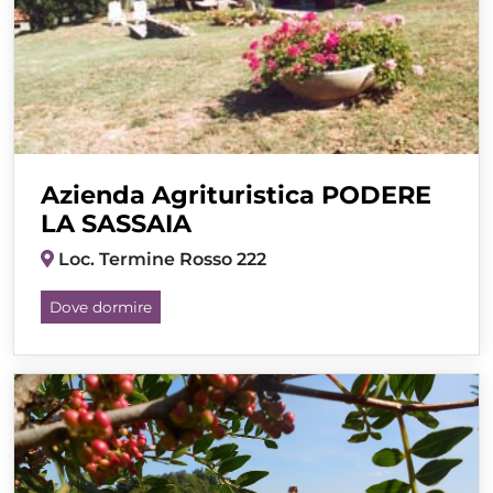
Azienda Agrituristica PODERE
LA SASSAIA
Loc. Termine Rosso 222
Dove dormire