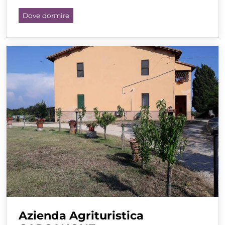
Dove dormire
Azienda Agrituristica