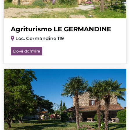
Agriturismo LE GERMANDINE
Loc. Germandine 119
Dove dormire