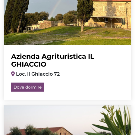
Azienda Agrituristica IL
GHIACCIO
Loc. Il Ghiaccio 72
Dove dormire