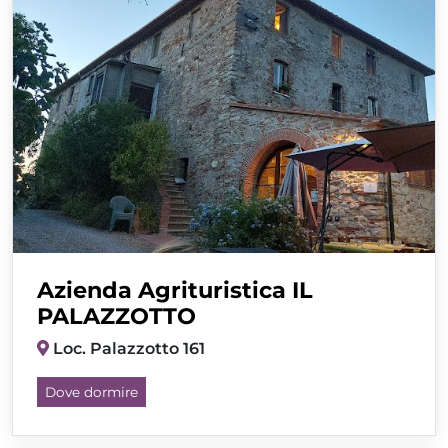
Azienda Agrituristica IL
PALAZZOTTO
Loc. Palazzotto 161
Dove dormire