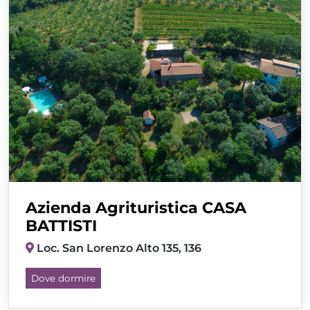
Azienda Agrituristica CASA
BATTISTI
Loc. San Lorenzo Alto 135, 136
Dove dormire