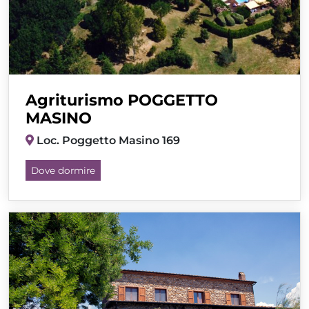
Agriturismo POGGETTO
MASINO
Loc. Poggetto Masino 169
Dove dormire