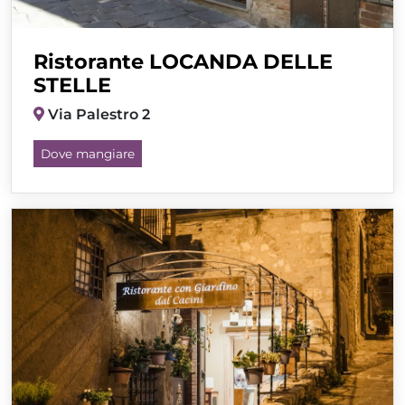
Ristorante LOCANDA DELLE
STELLE
Via Palestro 2
Dove mangiare