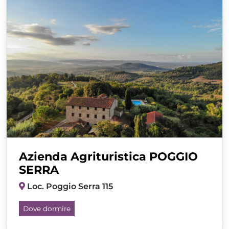
Azienda Agrituristica POGGIO
SERRA
Loc. Poggio Serra 115
Dove dormire