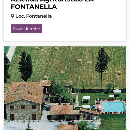
FONTANELLA
Loc. Fontanella
Dove dormire