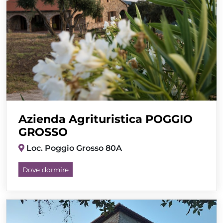
Azienda Agrituristica POGGIO
GROSSO
Loc. Poggio Grosso 80A
Dove dormire