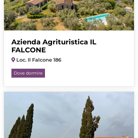
Azienda Agrituristica IL
FALCONE
Loc. Il Falcone 186
Dove dormire