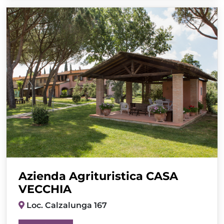
Azienda Agrituristica CASA
VECCHIA
Loc. Calzalunga 167