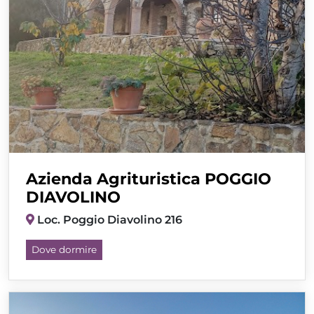
Azienda Agrituristica POGGIO
DIAVOLINO
Loc. Poggio Diavolino 216
Dove dormire