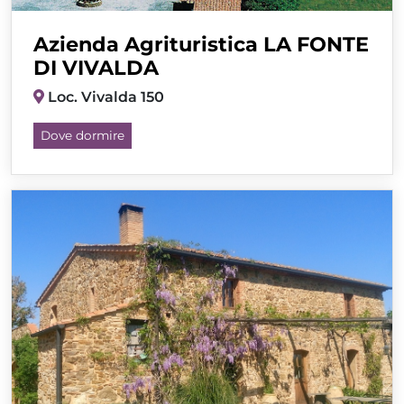
Azienda Agrituristica LA FONTE
DI VIVALDA
Loc. Vivalda 150
Dove dormire