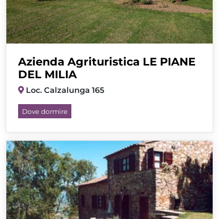
Azienda Agrituristica LE PIANE
DEL MILIA
Loc. Calzalunga 165
Dove dormire