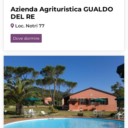
Azienda Agrituristica GUALDO
DEL RE
Loc. Notri 77
Dove dormire