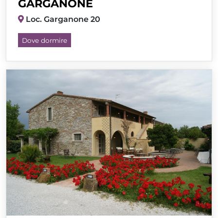
GARGANONE
Loc. Garganone 20
Dove dormire