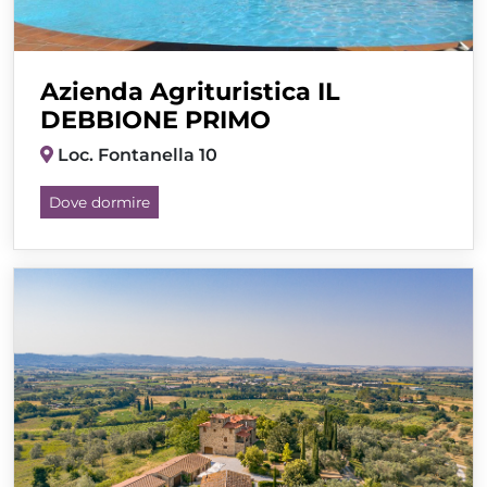
Azienda Agrituristica IL
DEBBIONE PRIMO
Loc. Fontanella 10
Dove dormire