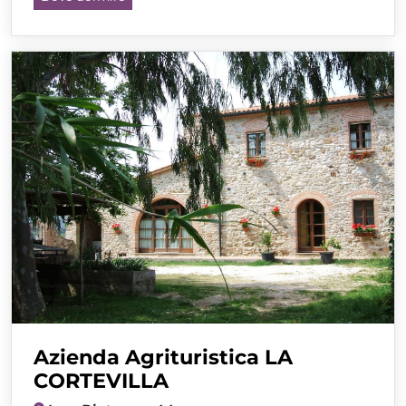
Azienda Agrituristica LA
CORTEVILLA